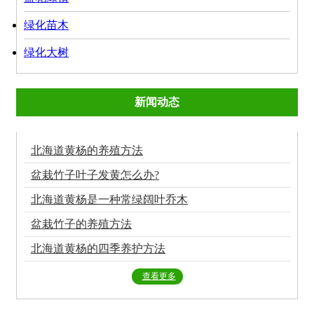
绿化苗木
绿化大树
新闻动态
北海道黄杨的养殖方法
盆栽竹子叶子发黄怎么办?
北海道黄杨是一种常绿阔叶乔木
盆栽竹子的养殖方法
北海道黄杨的四季养护方法
查看更多